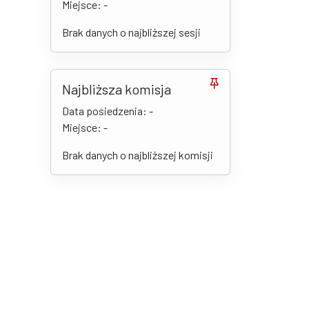
Miejsce: -
Brak danych o najbliższej sesji
Najbliższa komisja
Data posiedzenia: -
Miejsce: -
Brak danych o najbliższej komisji